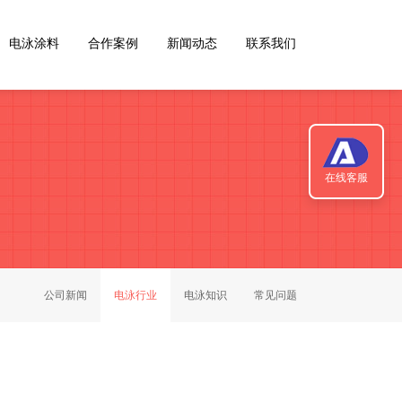
电泳涂料
合作案例
新闻动态
联系我们
在线客服
公司新闻
电泳行业
电泳知识
常见问题
相关内容
Related