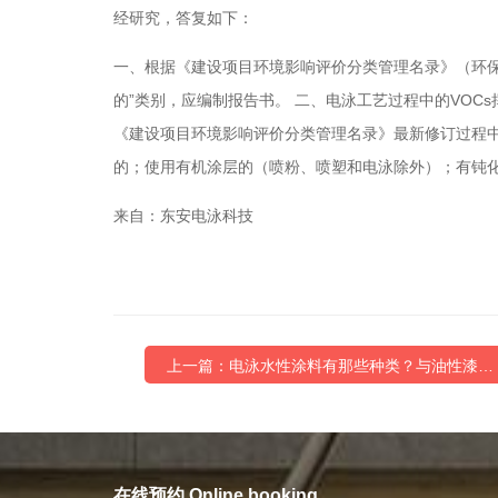
经研究，答复如下：
一、根据《建设项目环境影响评价分类管理名录》（环保
的”类别，应编制报告书。 二、电泳工艺过程中的VO
《建设项目环境影响评价分类管理名录》最新修订过程中
的；使用有机涂层的（喷粉、喷塑和电泳除外）；有钝化
来自：东安电泳科技
上一篇：电泳水性涂料有那些种类？与油性漆…
在线预约 Online booking