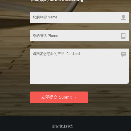
© 2010-2020
东安电泳科技
ALL RIGHTS RESERVED.粤ICP备