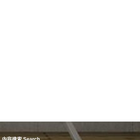
内容搜索 Search