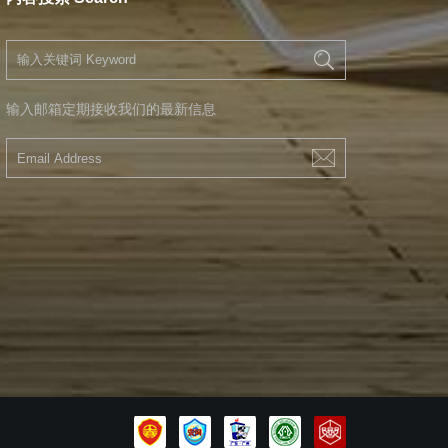
输入邮箱定期接收我们的最新信息