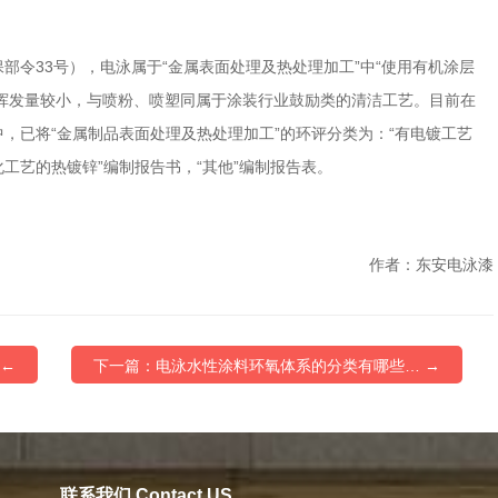
部令33号），电泳属于“金属表面处理及热处理加工”中“使用有机涂层
Cs挥发量较小，与喷粉、喷塑同属于涂装行业鼓励类的清洁工艺。目前在
，已将“金属制品表面处理及热处理加工”的环评分类为：“有电镀工艺
工艺的热镀锌”编制报告书，“其他”编制报告表。
作者：东安电泳漆
 ←
下一篇：电泳水性涂料环氧体系的分类有哪些… →
联系我们 Contact US