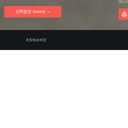
网站
© 2010-2020
东安电泳科技
ALL RIGHTS RESERVED.粤ICP备11100019号-2