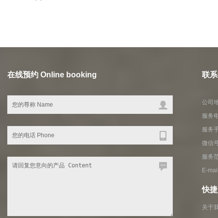
在线预约 Online booking
联系我
公司地
服务电
服务
微信号
服务
E-ma
快捷入
关于