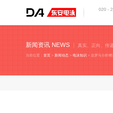
020 - 
东安科技 
新闻资讯 NEWS
真实、正向、传
当前位置：
首页
>
新闻动态
>
电泳知识
> 追梦马分析
追梦马分析槽液温度对电泳工件漆膜的