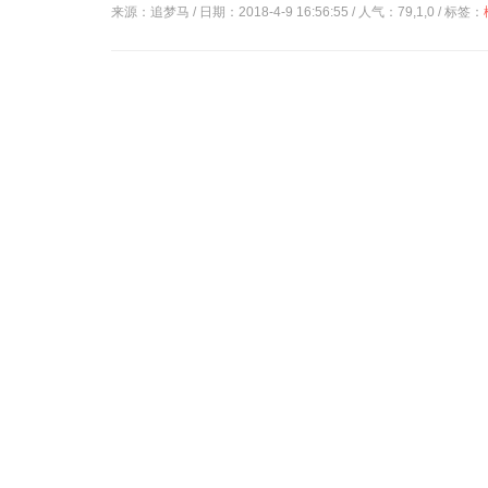
来源：追梦马 / 日期：2018-4-9 16:56:55 / 人气：
79,1,0
/ 标签：
槽液温度对电泳工件漆膜的影响是非常显著的。那么在
过《电泳漆膜厚度应该做多厚才合适？》，现在就由追
在电泳设备其它工艺参数不变的情况下，随着漆液温度
时，水溶性树脂粒子的布朗运动加剧，漆液粘度下降，树
也下降。
一般电泳槽液温度控制在25-30℃。这时，泳出的漆
但漆膜过于粗糙，烘干后产生波浪状的堆积。此外，槽
和助剂也易挥发，导致漆液变质，稳定性变差。
若在较低温度下进行电沉积，如15℃以下，虽然可以
好。工作漆液温度过低，漆液粘度大.电沉积过程中产生
电沉积过程中，往往因连续电泳施工，使部分电能转化
此，需随时监测，及时采取恒温措施。这个现象，在夏