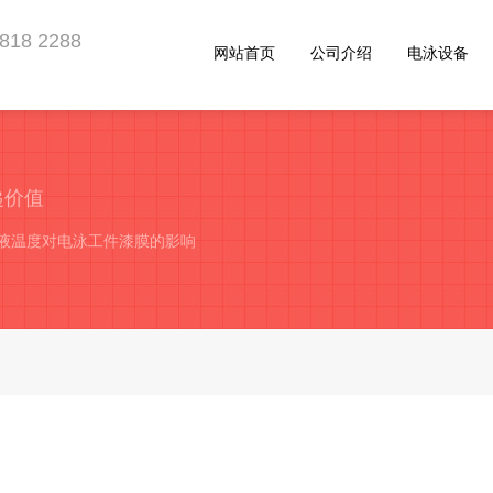
2818 2288
网站首页
公司介绍
电泳设备
助你优越于同行
递价值
槽液温度对电泳工件漆膜的影响
影响