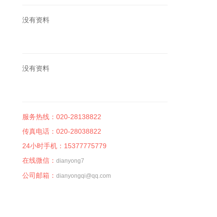
没有资料
推荐内容
Recommended
没有资料
联系我们
Contact US
服务热线：020-28138822
传真电话：020-28038822
24小时手机：15377775779
在线微信：
dianyong7
公司邮箱：
dianyongqi@qq.com